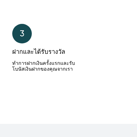
3
ฝากและได้รับรางวัล
ทำการฝากเงินครั้งแรกและรับ
โบนัสเงินฝากของคุณจากเรา
3
ฝากและได้รับรางวัล
ทำการฝากเงินครั้งแรกและรับ