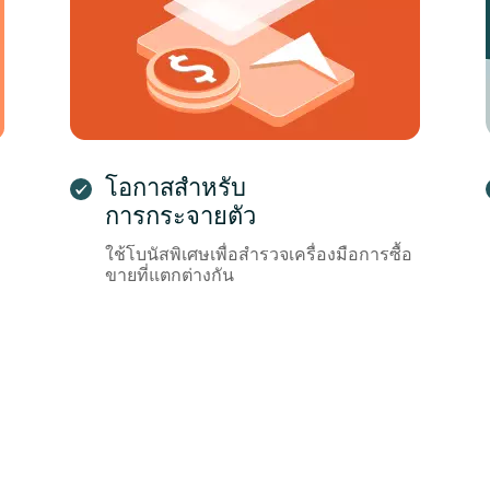
โอกาสสำหรับ
การกระจายตัว
ใช้โบนัสพิเศษเพื่อสำรวจเครื่องมือการซื้อ
ขายที่แตกต่างกัน