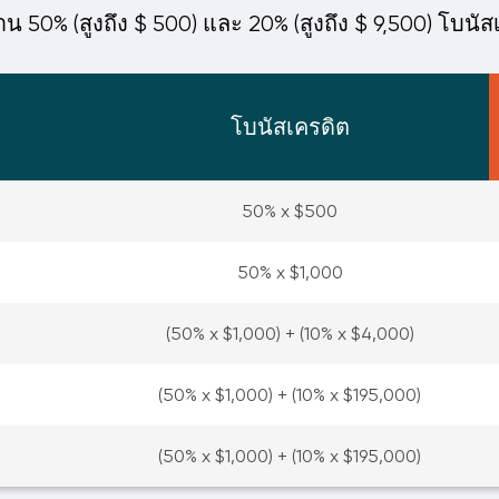
าน 50% (สูงถึง $ 500) และ 20% (สูงถึง $ 9,500) โบนัส
โบนัสเครดิต
50% x $500
50% x $1,000
(50% x $1,000) + (10% x $4,000)
(50% x $1,000) + (10% x $195,000)
(50% x $1,000) + (10% x $195,000)