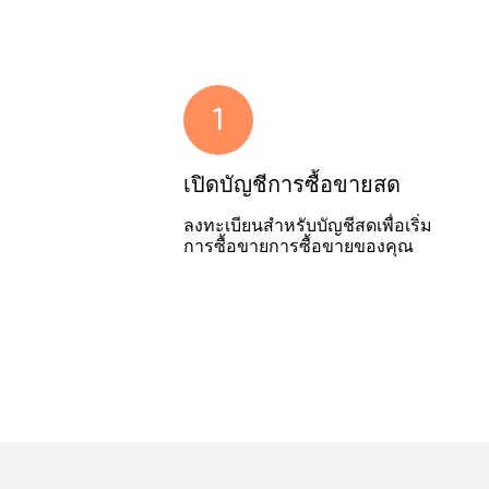
1
เปิดบัญชีการซื้อขายสด
ลงทะเบียนสำหรับบัญชีสดเพื่อเริ่ม
การซื้อขายการซื้อขายของคุณ
1
ลงชื่อเข้าใช้บัญชีของคุณ
เข้าสู่ระบบ Vantage Client Portal