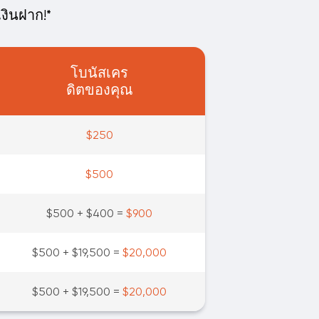
เงินฝาก!*
โบนัสเคร
ดิตของคุณ
$250
$500
$500 + $400 =
$900
$500 + $19,500 =
$20,000
$500 + $19,500 =
$20,000