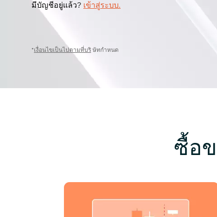
มีบัญชีอยู่แล้ว?
เข้าสู่ระบบ.
*
เงื่อนไขเป็นไปตามที่บริ
ษัทกำหนด
ซื้อ