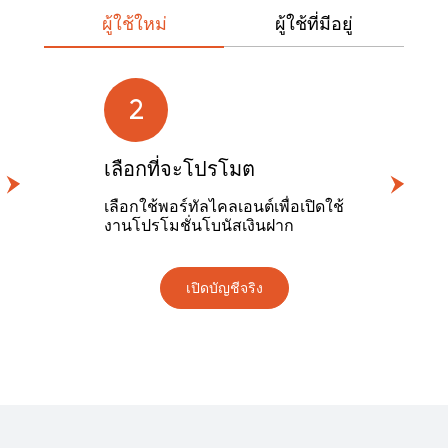
ผู้ใช้ใหม่
ผู้ใช้ที่มีอยู่
2
เลือกที่จะโปรโมต
เลือกใช้พอร์ทัลไคลเอนต์เพื่อเปิดใช้
งานโปรโมชั่นโบนัสเงินฝาก
เปิดบัญชีจริง
2
เลือกที่จะโปรโมต
เลือกใช้พอร์ทัลไคลเอนต์เพื่อเปิดใช้