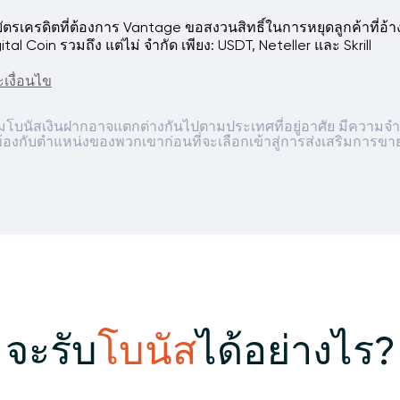
รเครดิตที่ต้องการ Vantage ขอสงวนสิทธิ์ในการหยุดลูกค้าที่อ้า
 Coin รวมถึง แต่ไม่ จำกัด เพียง: USDT, Neteller และ Skrill
เงื่อนไข
ิมโบนัสเงินฝากอาจแตกต่างกันไปตามประเทศที่อยู่อาศัย มีความจ
ข้องกับตำแหน่งของพวกเขาก่อนที่จะเลือกเข้าสู่การส่งเสริมการขา
จะรับ
โบนัส
ได้อย่างไร?