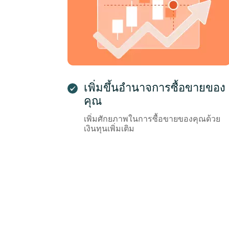
เพิ่มขึ้นอำนาจการซื้อขายของ
คุณ
เพิ่มศักยภาพในการซื้อขายของคุณด้วย
เงินทุนเพิ่มเติม