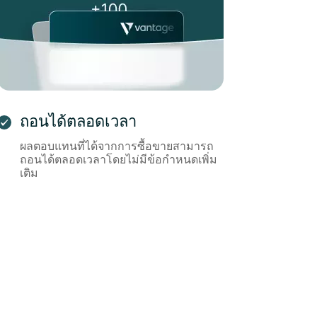
ถอนได้ตลอดเวลา
ผลตอบแทนที่ได้จากการซื้อขายสามารถ
ถอนได้ตลอดเวลาโดยไม่มีข้อกำหนดเพิ่ม
เติม